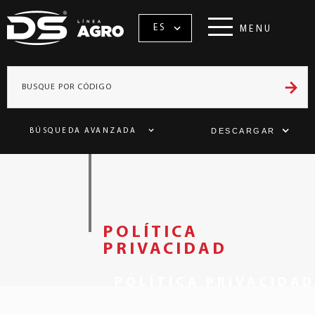
ES
MENU
DESCARGAR
BÚSQUEDA AVANZADA
POLÍTICA
PRIVACIDAD
POLÍTICA PRIVACIDAD