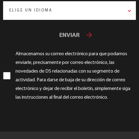
ELIGE UN IDIOMA
ENVIAR
Almacenamos su correo electrónico para que podamos
enviarle, precisamente por correo electrónico, las
novedades de DS relacionadas con su segmento de
actividad. Para darse de baja de su dirección de correo
electrónico y dejar de recibir el boletín, simplemente siga
las instrucciones al final del correo electrónico.