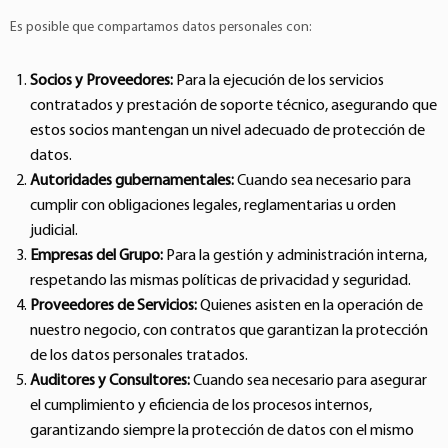
Es posible que compartamos datos personales con:
Socios y Proveedores:
Para la ejecución de los servicios
contratados y prestación de soporte técnico, asegurando que
estos socios mantengan un nivel adecuado de protección de
datos.
Autoridades gubernamentales:
Cuando sea necesario para
cumplir con obligaciones legales, reglamentarias u orden
judicial.
Empresas del Grupo:
Para la gestión y administración interna,
respetando las mismas políticas de privacidad y seguridad.
Proveedores de Servicios:
Quienes asisten en la operación de
nuestro negocio, con contratos que garantizan la protección
de los datos personales tratados.
Auditores y Consultores:
Cuando sea necesario para asegurar
el cumplimiento y eficiencia de los procesos internos,
garantizando siempre la protección de datos con el mismo