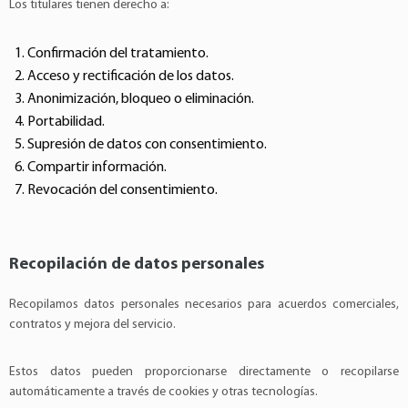
Los titulares tienen derecho a:
Confirmación del tratamiento.
Acceso y rectificación de los datos.
Anonimización, bloqueo o eliminación.
Portabilidad.
Supresión de datos con consentimiento.
Compartir información.
Revocación del consentimiento.
Recopilación de datos personales
Recopilamos datos personales necesarios para acuerdos comerciales,
contratos y mejora del servicio.
Estos datos pueden proporcionarse directamente o recopilarse
automáticamente a través de cookies y otras tecnologías.