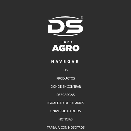
NAVEGAR
DS
PRODUCTOS
DONDE ENCONTRAR
DESCARGAS
IGUALDAD DE SALARIOS
UNIVERSIDAD DE DS
NOTICIAS
TRABAJA CON NOSOTROS