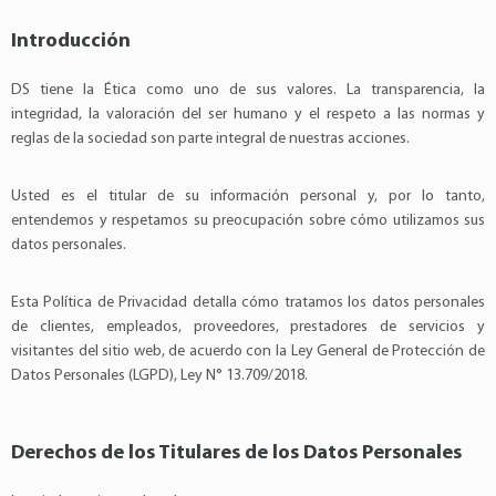
Introducción
DS tiene la Ética como uno de sus valores. La transparencia, la
integridad, la valoración del ser humano y el respeto a las normas y
reglas de la sociedad son parte integral de nuestras acciones.
Usted es el titular de su información personal y, por lo tanto,
entendemos y respetamos su preocupación sobre cómo utilizamos sus
datos personales.
Esta Política de Privacidad detalla cómo tratamos los datos personales
de clientes, empleados, proveedores, prestadores de servicios y
visitantes del sitio web, de acuerdo con la Ley General de Protección de
Datos Personales (LGPD), Ley N° 13.709/2018.
Derechos de los Titulares de los Datos Personales