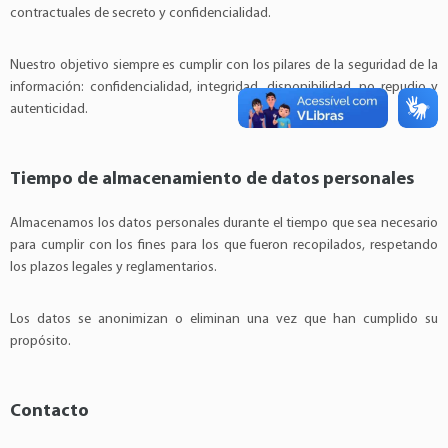
contractuales de secreto y confidencialidad.
Nuestro objetivo siempre es cumplir con los pilares de la seguridad de la
información: confidencialidad, integridad, disponibilidad, no repudio y
autenticidad.
Tiempo de almacenamiento de datos personales
Almacenamos los datos personales durante el tiempo que sea necesario
para cumplir con los fines para los que fueron recopilados, respetando
los plazos legales y reglamentarios.
Los datos se anonimizan o eliminan una vez que han cumplido su
propósito.
Contacto