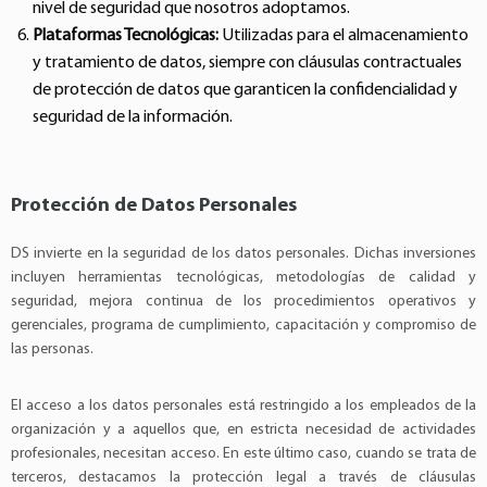
nivel de seguridad que nosotros adoptamos.
Plataformas Tecnológicas:
Utilizadas para el almacenamiento
y tratamiento de datos, siempre con cláusulas contractuales
de protección de datos que garanticen la confidencialidad y
seguridad de la información.
Protección de Datos Personales
DS invierte en la seguridad de los datos personales. Dichas inversiones
incluyen herramientas tecnológicas, metodologías de calidad y
seguridad, mejora continua de los procedimientos operativos y
gerenciales, programa de cumplimiento, capacitación y compromiso de
las personas.
El acceso a los datos personales está restringido a los empleados de la
organización y a aquellos que, en estricta necesidad de actividades
profesionales, necesitan acceso. En este último caso, cuando se trata de
terceros, destacamos la protección legal a través de cláusulas