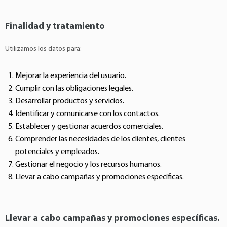
Finalidad y tratamiento
Utilizamos los datos para:
Mejorar la experiencia del usuario.
Cumplir con las obligaciones legales.
Desarrollar productos y servicios.
Identificar y comunicarse con los contactos.
Establecer y gestionar acuerdos comerciales.
Comprender las necesidades de los clientes, clientes
potenciales y empleados.
Gestionar el negocio y los recursos humanos.
Llevar a cabo campañas y promociones específicas.
Llevar a cabo campañas y promociones específicas.