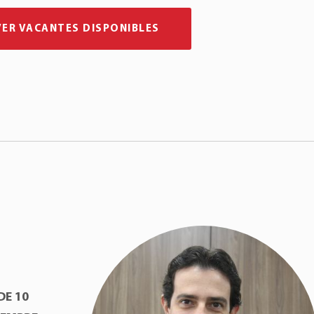
VER VACANTES DISPONIBLES
DE 10