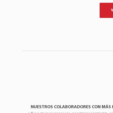
NUESTROS COLABORADORES CON MÁS 