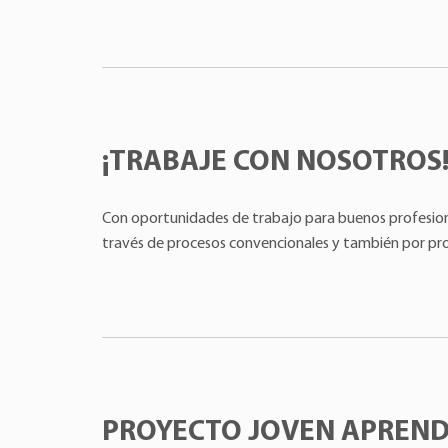
¡TRABAJE CON NOSOTROS
Con oportunidades de trabajo para buenos profesiona
través de procesos convencionales y también por pr
PROYECTO JOVEN APREND