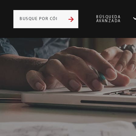
BÚSQUEDA
AVANZADA