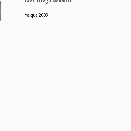
Alan Diego Navarro
Ya que 2009