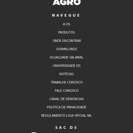
NAVEGUE
A DS
PRODUTOS
ONDE ENCONTRAR
DOWNLOADS
IGUALDADE SALARIAL
UNIVERSIDADE DS
NOTÍCIAS
TRABALHE CONOSCO
FALE CONOSCO
CANAL DE DENÚNCIAS
POLÍTICA DE PRIVACIDADE
REGULAMENTO LOJA OFICIAL ML
SAC DS