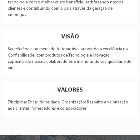
tecnologia com o melhor custo benefício, satisfazendo nossos
clientes e contribuindo com o país através da geração de
empregos.
VISÃO
Ser referência no mercado Automotivo, atingindo a excelência na
Confiabilidade, com produtos de Tecnologia e Inovação,
capacitando nossos colaboradores e melhorando sua qualidade de
vida.
VALORES
Disciplina; Ética; Idoneidade; Organização; Respeito e valorização
aos clientes, fornecedores e colaboradores