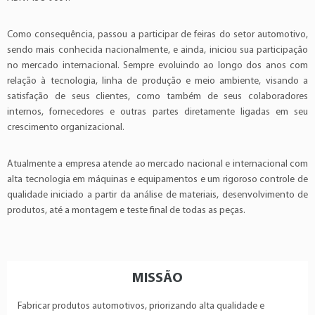
Como consequência, passou a participar de feiras do setor automotivo,
sendo mais conhecida nacionalmente, e ainda, iniciou sua participação
no mercado internacional. Sempre evoluindo ao longo dos anos com
relação à tecnologia, linha de produção e meio ambiente, visando a
satisfação de seus clientes, como também de seus colaboradores
internos, fornecedores e outras partes diretamente ligadas em seu
crescimento organizacional.
Atualmente a empresa atende ao mercado nacional e internacional com
alta tecnologia em máquinas e equipamentos e um rigoroso controle de
qualidade iniciado a partir da análise de materiais, desenvolvimento de
produtos, até a montagem e teste final de todas as peças.
MISSÃO
Fabricar produtos automotivos, priorizando alta qualidade e