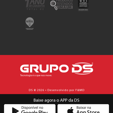
DS © 2026 • Desenvolvido por F&MD
Baixe agora o APP da DS