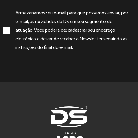
Armazenamos seu e-mail para que possamos enviar, por
e-mail, as novidades da DS em seu segmento de
atuação. Você poderá descadastrar seu endereço
eletrônico e deixar de receber a Newsletter seguindo as
instruções do final do e-mail.