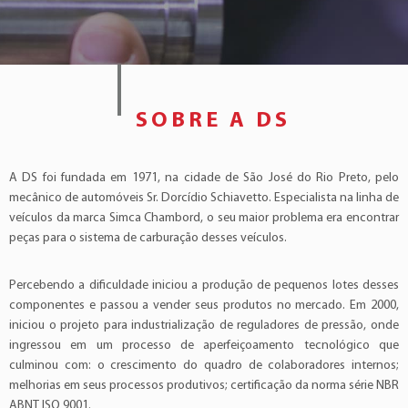
SOBRE A DS
A DS foi fundada em 1971, na cidade de São José do Rio Preto, pelo
mecânico de automóveis Sr. Dorcídio Schiavetto. Especialista na linha de
veículos da marca Simca Chambord, o seu maior problema era encontrar
peças para o sistema de carburação desses veículos.
Percebendo a dificuldade iniciou a produção de pequenos lotes desses
componentes e passou a vender seus produtos no mercado. Em 2000,
iniciou o projeto para industrialização de reguladores de pressão, onde
ingressou em um processo de aperfeiçoamento tecnológico que
culminou com: o crescimento do quadro de colaboradores internos;
melhorias em seus processos produtivos; certificação da norma série NBR
ABNT ISO 9001.