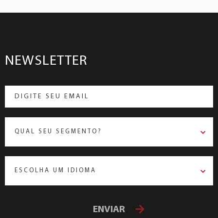
NEWSLETTER
QUAL SEU SEGMENTO?
ESCOLHA UM IDIOMA
ENVIAR