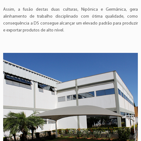
Assim, a fusão destas duas culturas, Nipônica e Germânica, gera
alinhamento de trabalho disciplinado com ótima qualidade, como
consequência a DS consegue alcançar um elevado padrão para produzir
e exportar produtos de alto nível.