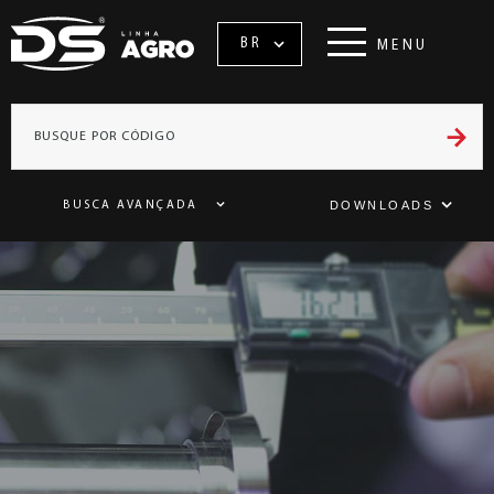
BR
MENU
DOWNLOADS
BUSCA AVANÇADA