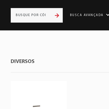
BUSCA AVANÇADA
DIVERSOS