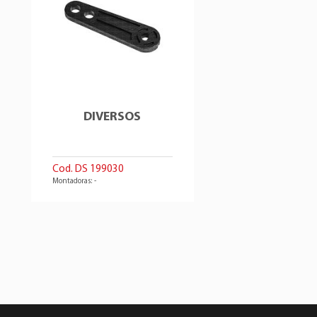
DIVERSOS
Cod. DS 199030
Montadoras: -