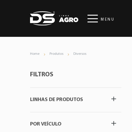
MENU
Home
Produtos
Diversos
FILTROS
LINHAS DE PRODUTOS
POR VEÍCULO