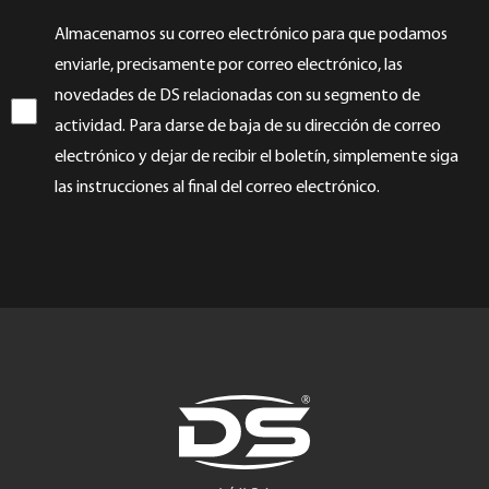
Almacenamos su correo electrónico para que podamos
enviarle, precisamente por correo electrónico, las
novedades de DS relacionadas con su segmento de
actividad. Para darse de baja de su dirección de correo
electrónico y dejar de recibir el boletín, simplemente siga
las instrucciones al final del correo electrónico.