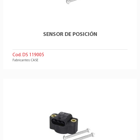
SENSOR DE POSICIÓN
Cod. DS 119005
Fabricantes: CASE