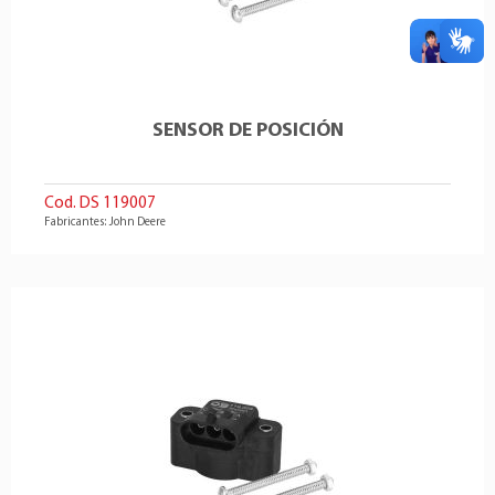
SENSOR DE POSICIÓN
Cod. DS 119007
Fabricantes: John Deere