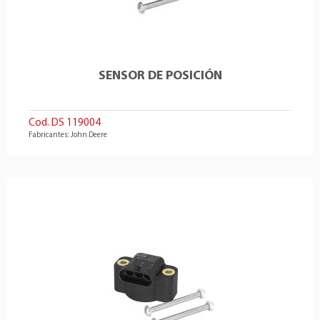
SENSOR DE POSICIÓN
Cod. DS 119004
Fabricantes: John Deere