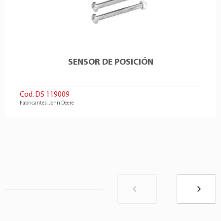
SENSOR DE POSICIÓN
Cod. DS 119009
Fabricantes: John Deere