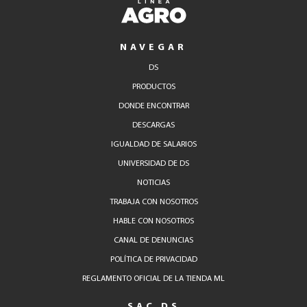
NAVEGAR
DS
PRODUCTOS
DONDE ENCONTRAR
DESCARGAS
IGUALDAD DE SALARIOS
UNIVERSIDAD DE DS
NOTICIAS
TRABAJA CON NOSOTROS
HABLE CON NOSOTROS
CANAL DE DENUNCIAS
POLÍTICA DE PRIVACIDAD
REGLAMENTO OFICIAL DE LA TIENDA ML
SAC DS