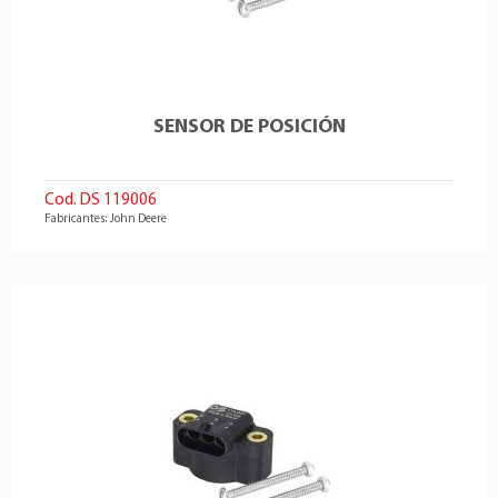
SENSOR DE POSICIÓN
Cod. DS 119006
Fabricantes: John Deere