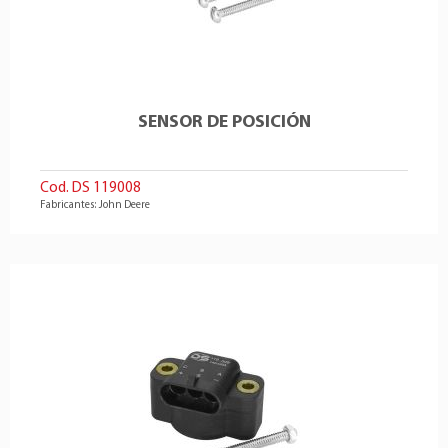
SENSOR DE POSICIÓN
Cod. DS 119008
Fabricantes: John Deere