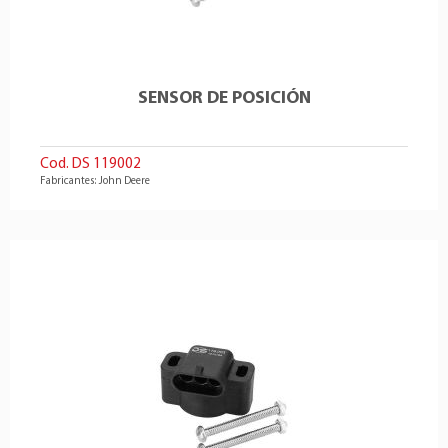
SENSOR DE POSICIÓN
Cod. DS 119002
Fabricantes: John Deere