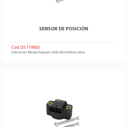
SENSOR DE POSICIÓN
Cod. DS 119003
Fabricantes: Massey Ferguson, CASE, New Holland, Valtra