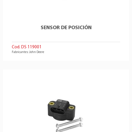
SENSOR DE POSICIÓN
Cod. DS 119001
Fabricantes: John Deere