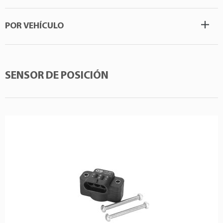
POR VEHÍCULO
SENSOR DE POSICIÓN