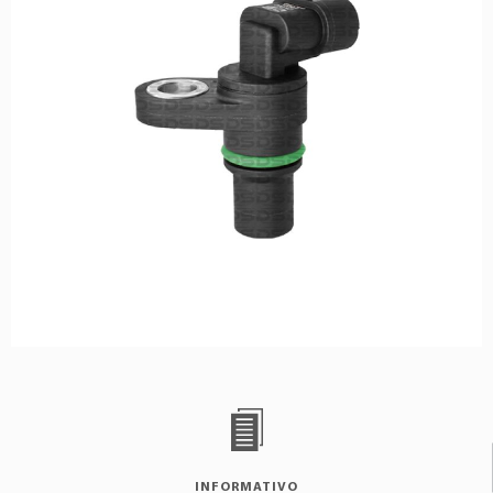
INFORMATIVO