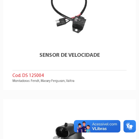
SENSOR DE VELOCIDADE
Cod. DS 125004
Montadoras: Fendt, Massey Ferguson, Valtra