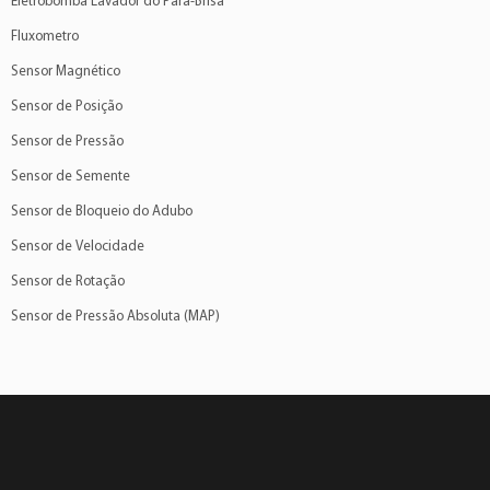
Eletrobomba Lavador do Para-Brisa
Fluxometro
Sensor Magnético
Sensor de Posição
Sensor de Pressão
Sensor de Semente
Sensor de Bloqueio do Adubo
Sensor de Velocidade
Sensor de Rotação
Sensor de Pressão Absoluta (MAP)