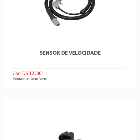
SENSOR DE VELOCIDADE
Cod. DS 125001
Montadoras: John Deere