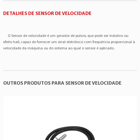
DETALHES DE SENSOR DE VELOCIDADE
O Sensor de velocidade é um gerador de pulsos, que pode ser indutivo ou
efeito hall, capaz de fornecer um sinal eletrônico com frequência proporcional à
velocidade da máquina ou do sistema ao qual o sensor é aplicado.
OUTROS PRODUTOS PARA SENSOR DE VELOCIDADE