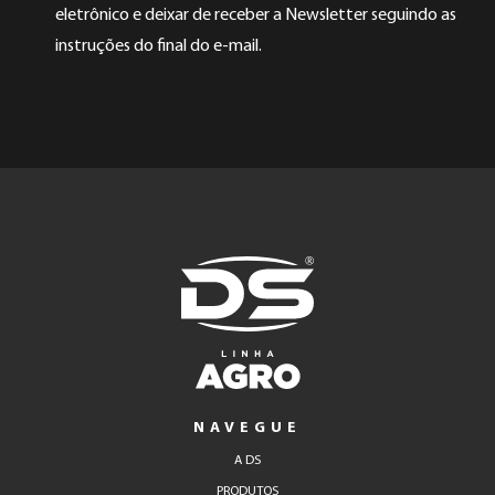
eletrônico e deixar de receber a Newsletter seguindo as
instruções do final do e-mail.
NAVEGUE
A DS
PRODUTOS