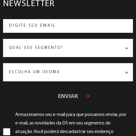
NEWSLETTER
QUAL SEU SEGMENTO?
ESCOLHA UM IDIOMA
ENVIAR
Armazenamos seu e-mail para que possamos enviar, por
e-mail, as novidades da DS em seu segmento de
atuação. Você poderá descadastrar seu endereço