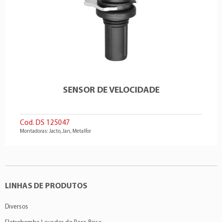
SENSOR DE VELOCIDADE
Cod. DS 125047
Montadoras: Jacto, Jan, Metalfor
LINHAS DE PRODUTOS
Diversos