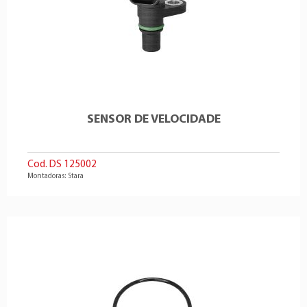
SENSOR DE VELOCIDADE
Cod. DS 125002
Montadoras: Stara